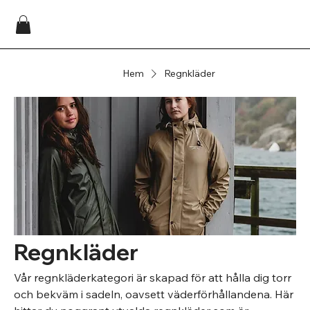
Hem
Regnkläder
Regnkläder
Vår regnkläderkategori är skapad för att hålla dig torr
och bekväm i sadeln, oavsett väderförhållandena. Här