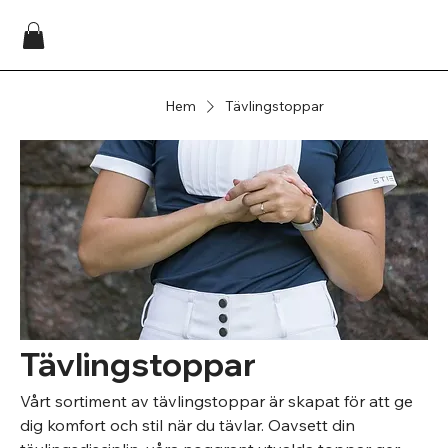
Hem
Tävlingstoppar
Tävlingstoppar
Vårt sortiment av tävlingstoppar är skapat för att ge
dig komfort och stil när du tävlar. Oavsett din