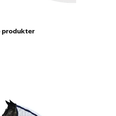
 produkter