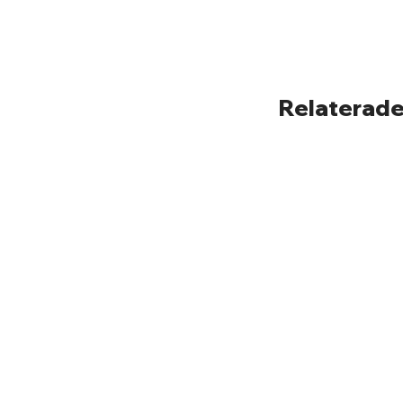
Relaterade