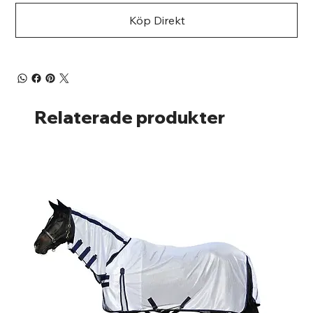
Köp Direkt
Relaterade produkter