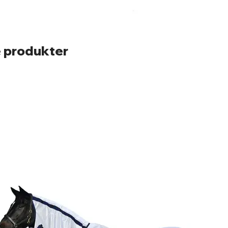
 produkter