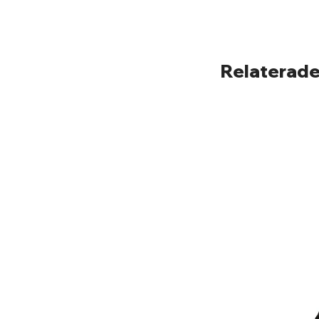
Relaterade