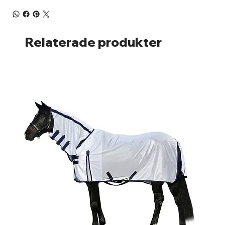
Relaterade produkter