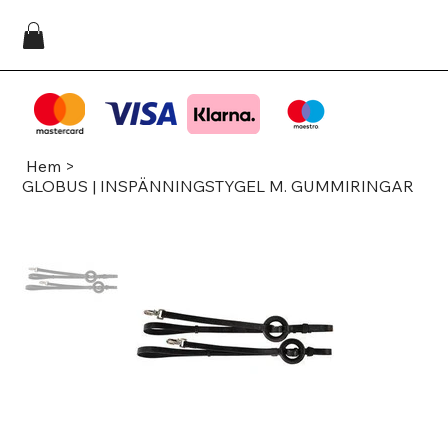
Hem
>
GLOBUS | INSPÄNNINGSTYGEL M. GUMMIRINGAR