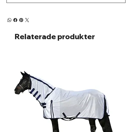
Relaterade produkter