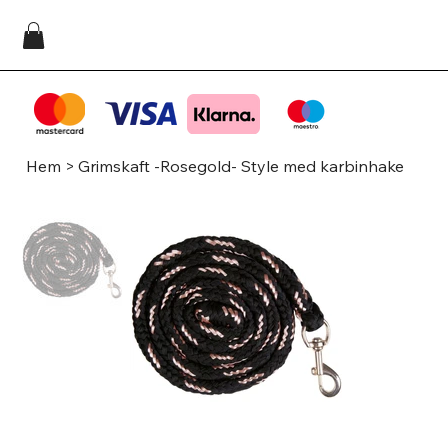
Hem
>
Grimskaft -Rosegold- Style med karbinhake