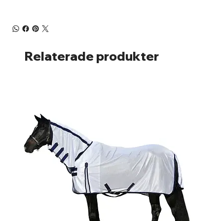
Relaterade produkter