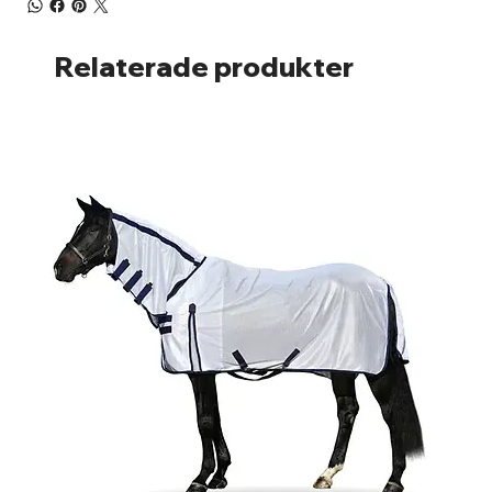
Relaterade produkter