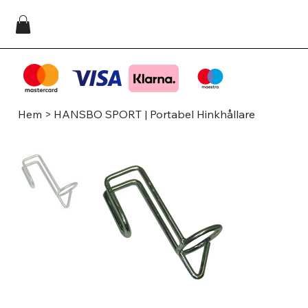
Hem
>
HANSBO SPORT | Portabel Hinkhållare