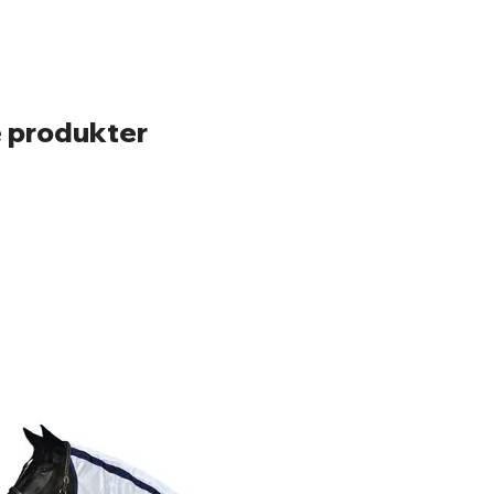
 produkter