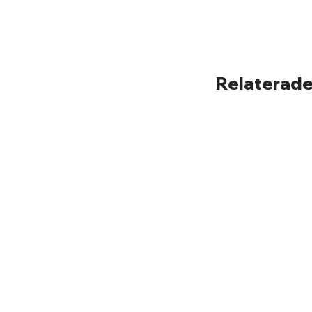
Relaterade