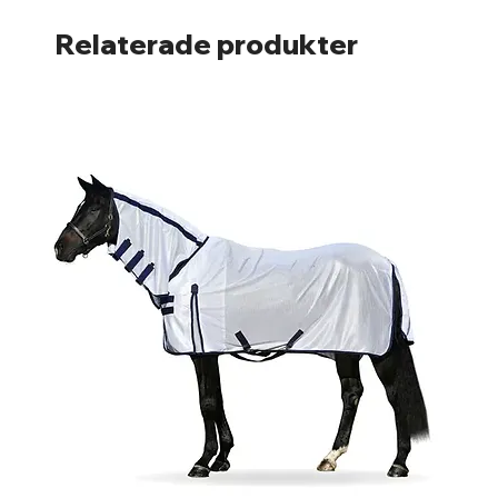
Relaterade produkter