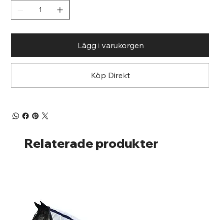
Lägg i varukorgen
Köp Direkt
Relaterade produkter