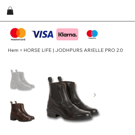
Hem
>
HORSE LIFE | JODHPURS ARIELLE PRO 2.0