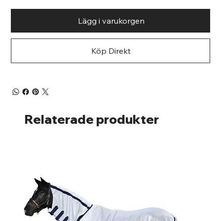
Lägg i varukorgen
Köp Direkt
Relaterade produkter