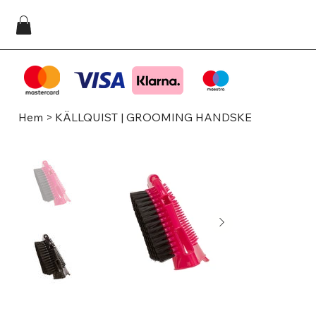
Hem
>
KÄLLQUIST | GROOMING HANDSKE