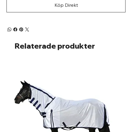
Köp Direkt
Relaterade produkter