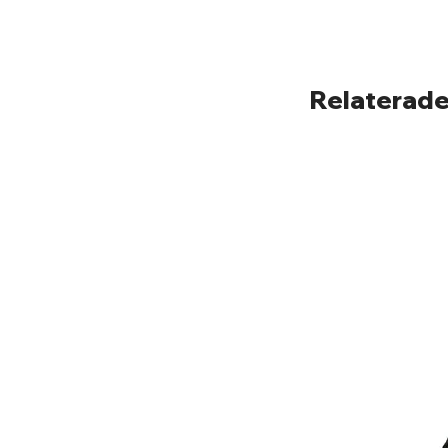
Relaterade