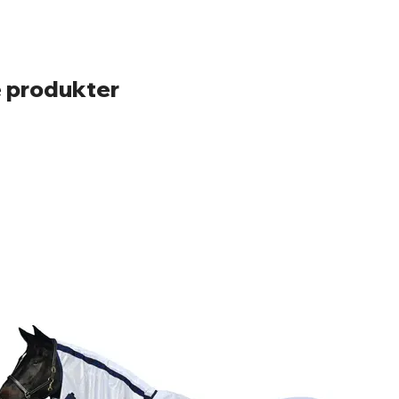
 produkter