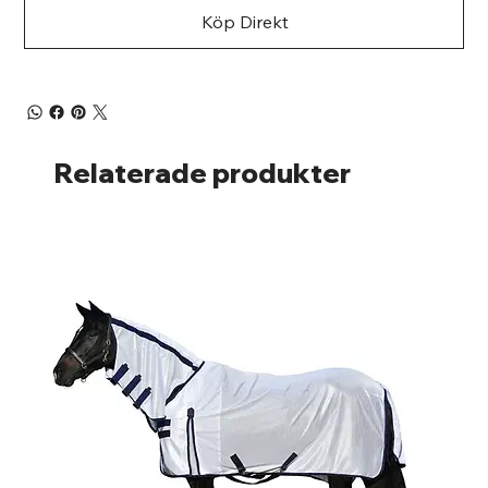
Köp Direkt
Relaterade produkter