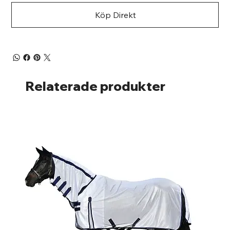
Köp Direkt
Relaterade produkter