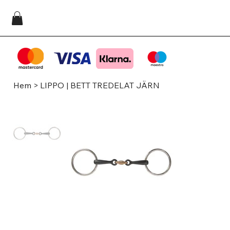
Hem
>
LIPPO | BETT TREDELAT JÄRN