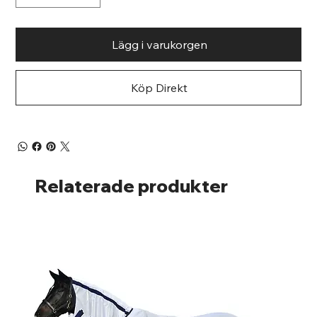
Lägg i varukorgen
Köp Direkt
Relaterade produkter