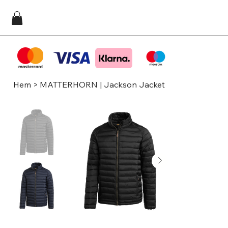
Hem
>
MATTERHORN | Jackson Jacket