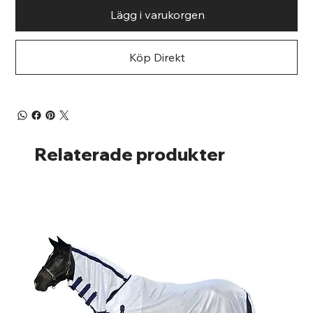
Lägg i varukorgen
Köp Direkt
Relaterade produkter