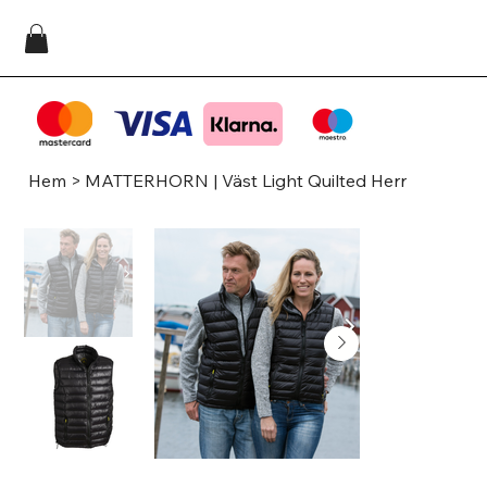
Hem
>
MATTERHORN | Väst Light Quilted Herr