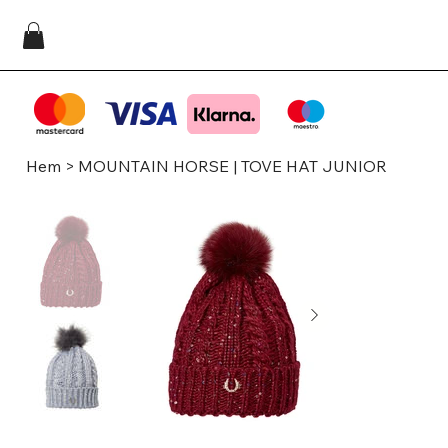
Hem
>
MOUNTAIN HORSE | TOVE HAT JUNIOR