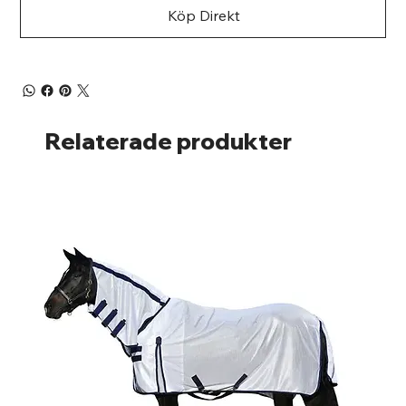
Köp Direkt
Relaterade produkter