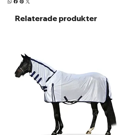
Relaterade produkter