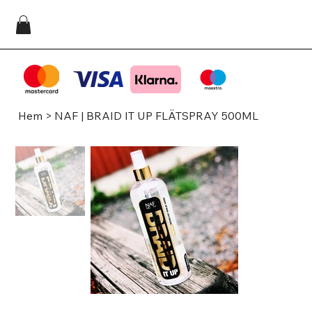
Hem
>
NAF | BRAID IT UP FLÄTSPRAY 500ML