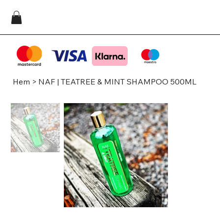
Hem
>
NAF | TEATREE & MINT SHAMPOO 500ML