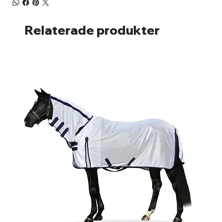
Relaterade produkter