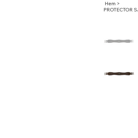
Hem
>
​​​​​​​PROTEC