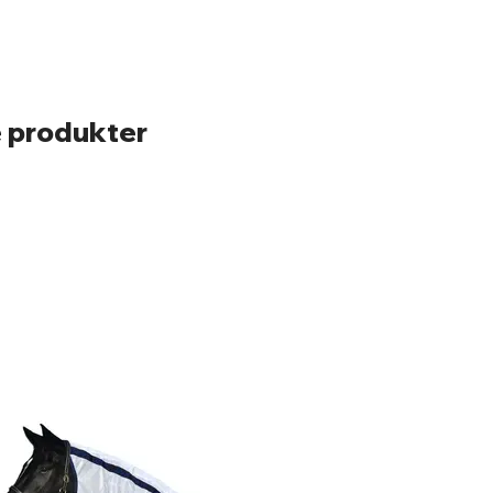
 produkter