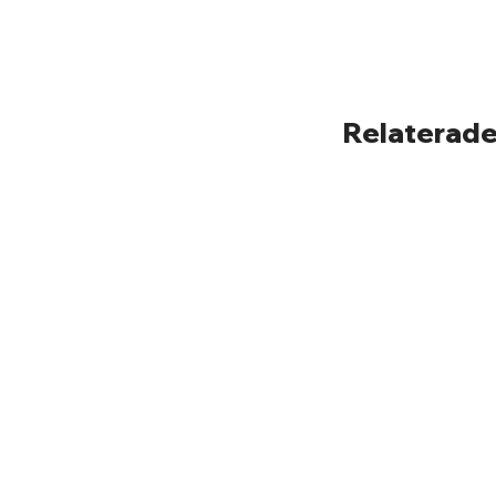
Relaterade