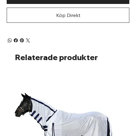
Köp Direkt
Relaterade produkter