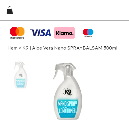
Hem
>
K9 | Aloe Vera Nano SPRAYBALSAM 500ml