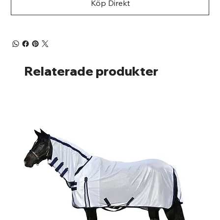
Köp Direkt
Relaterade produkter