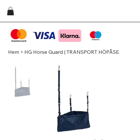
Hem
>
HG Horse Guard | TRANSPORT HÖPÅSE