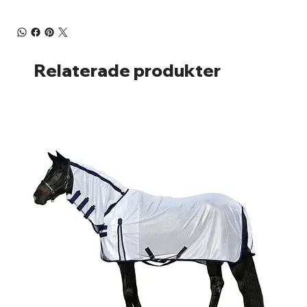
Relaterade produkter