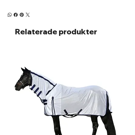
Relaterade produkter