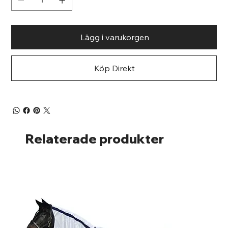
Lägg i varukorgen
Köp Direkt
Relaterade produkter