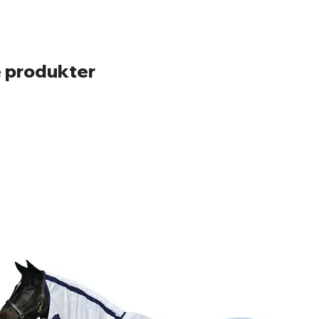
 produkter