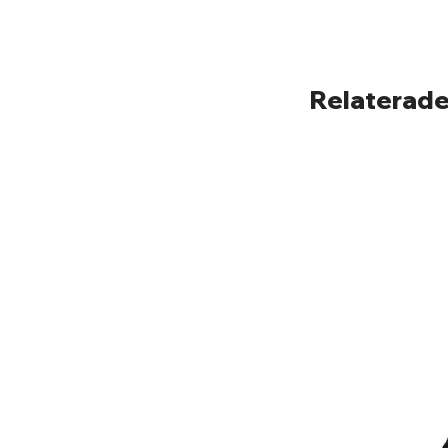
Relaterade