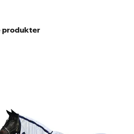
 produkter