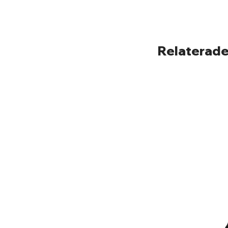
Relaterade