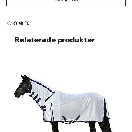
Relaterade produkter