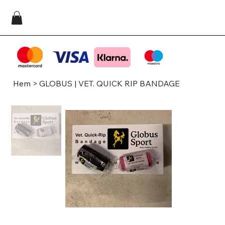
Hem
>
GLOBUS | VET. QUICK RIP BANDAGE