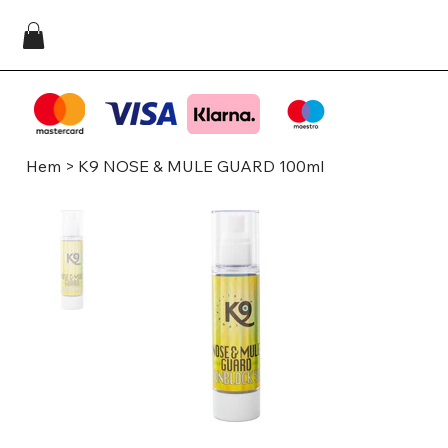
Hem
>
K9 NOSE & MULE GUARD 100ml