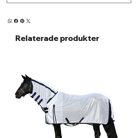
Relaterade produkter