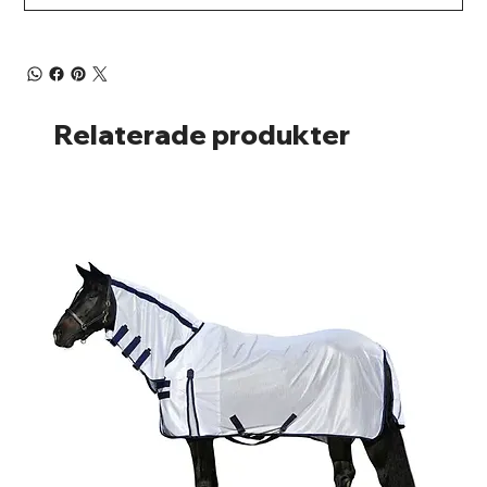
Relaterade produkter