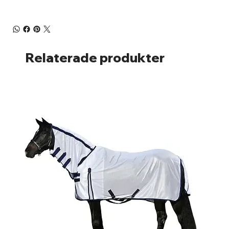
Relaterade produkter