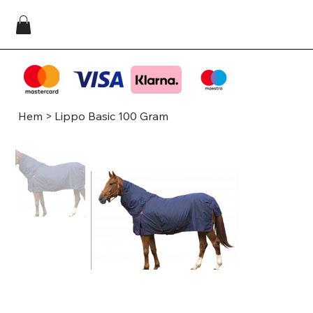
Hem
>
Lippo Basic 100 Gram