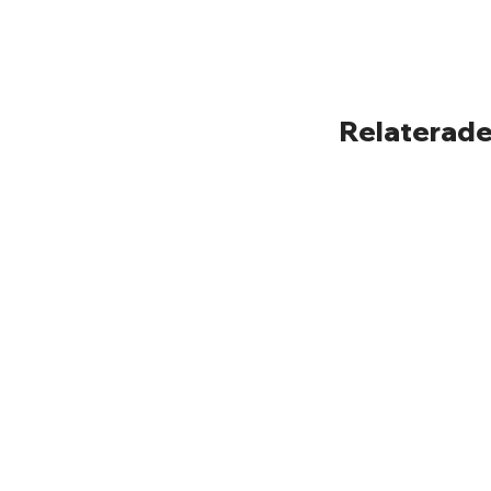
Relaterade