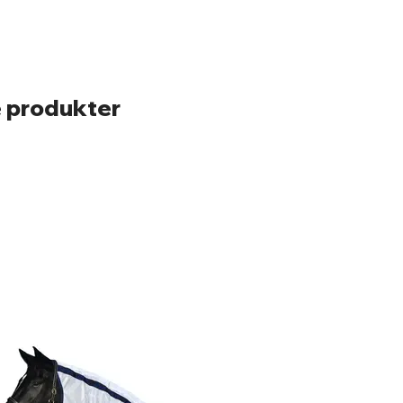
 produkter