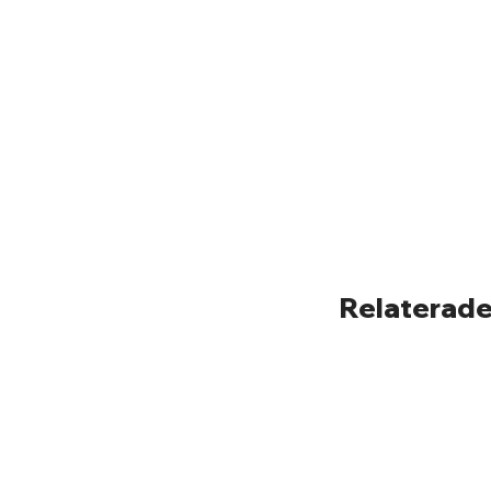
Relaterade