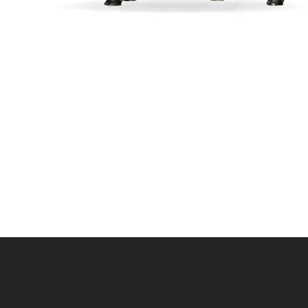
Snabbvisning