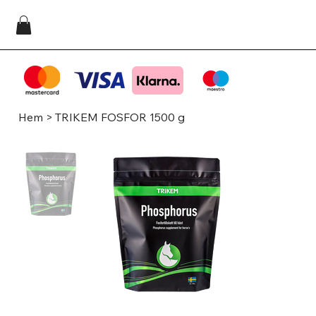
Hem
>
TRIKEM FOSFOR 1500 g