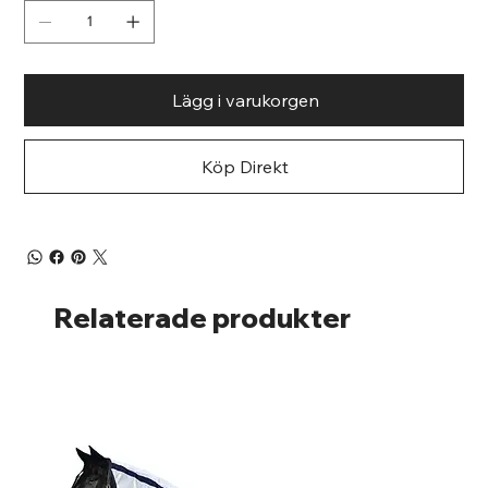
Lägg i varukorgen
Köp Direkt
Relaterade produkter