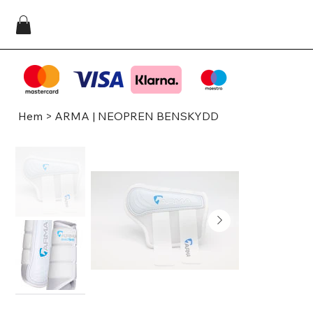
Hem
>
ARMA | NEOPREN BENSKYDD