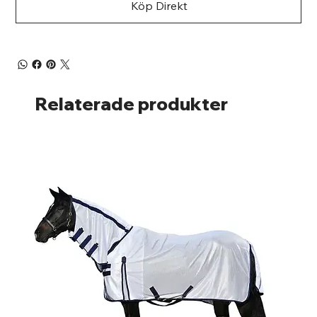
Köp Direkt
Relaterade produkter