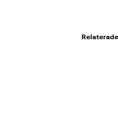
Relaterade