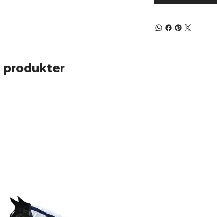
 produkter