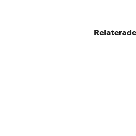
Relaterade