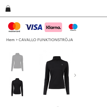
Hem
>
CAVALLO FUNKTIONSTRÖJA