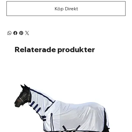
Köp Direkt
Relaterade produkter