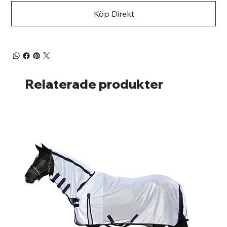
Köp Direkt
Relaterade produkter