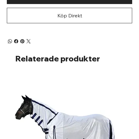
Köp Direkt
Relaterade produkter