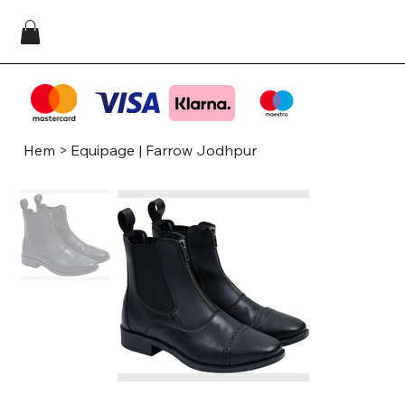
Hem
>
Equipage | Farrow Jodhpur