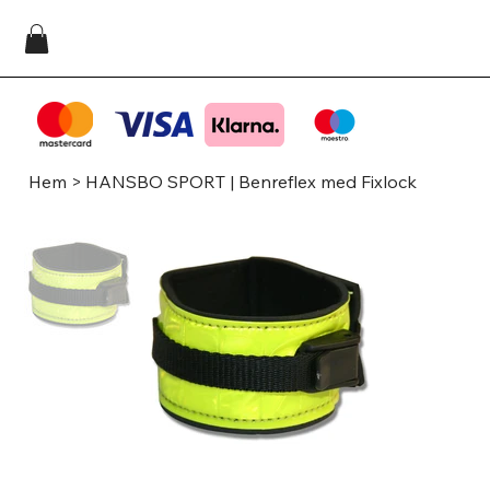
Hem
>
HANSBO SPORT | Benreflex med Fixlock