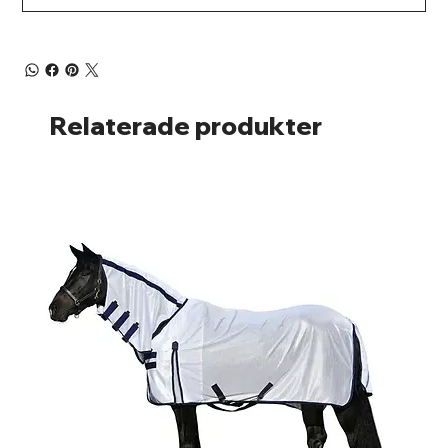
Relaterade produkter