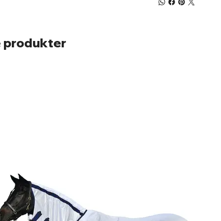
 produkter