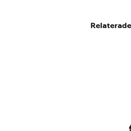
Relaterade