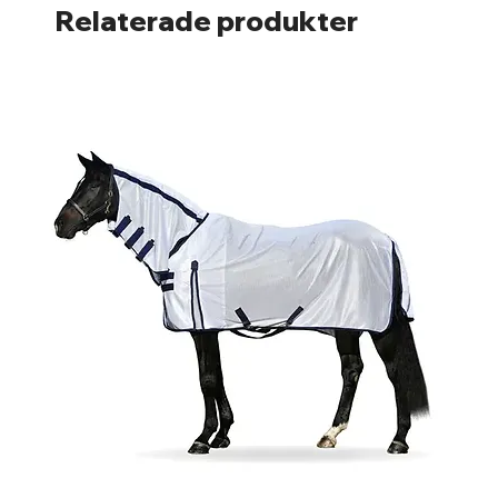
Relaterade produkter