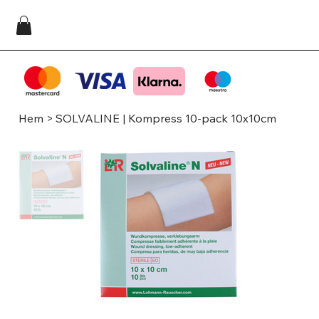
Hem
>
SOLVALINE | Kompress 10-pack 10x10cm