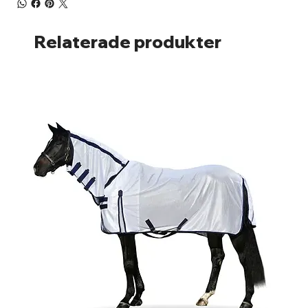
Relaterade produkter